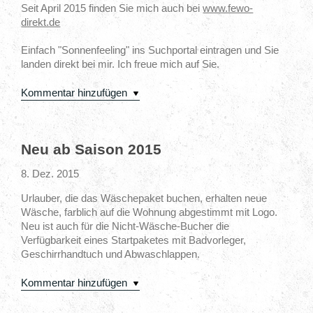
Seit April 2015 finden Sie mich auch bei
www.fewo-
direkt.de
Einfach "Sonnenfeeling" ins Suchportal eintragen und Sie
landen direkt bei mir. Ich freue mich auf Sie.
Kommentar hinzufügen
Neu ab Saison 2015
8. Dez. 2015
Urlauber, die das Wäschepaket buchen, erhalten neue
Wäsche, farblich auf die Wohnung abgestimmt mit Logo.
Neu ist auch für die Nicht-Wäsche-Bucher die
Verfügbarkeit eines Startpaketes mit Badvorleger,
Geschirrhandtuch und Abwaschlappen.
Kommentar hinzufügen