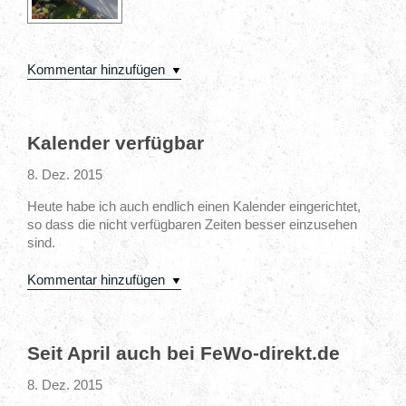
Kommentar hinzufügen
Kalender verfügbar
8. Dez. 2015
Heute habe ich auch endlich einen Kalender eingerichtet,
so dass die nicht verfügbaren Zeiten besser einzusehen
sind.
Kommentar hinzufügen
Seit April auch bei FeWo-direkt.de
8. Dez. 2015