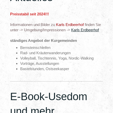
Preisstabil seit 2024!!!
Informationen und Bilder zu
Karls Erdbeerhof
finden Sie
unter -> Umgebung/Impressionen ->
Karls Erdbeerhof
ständiges Angebot der Kurgemeinden
Bernsteinschleifen
Rad- und Kräuterwanderungen
Volleyball, Tischtennis, Yoga, Nordic-Walking
Vorträge, Ausstellungen
Bastelstunden, Ostseekasper
E-Book-Usedom
und mehr