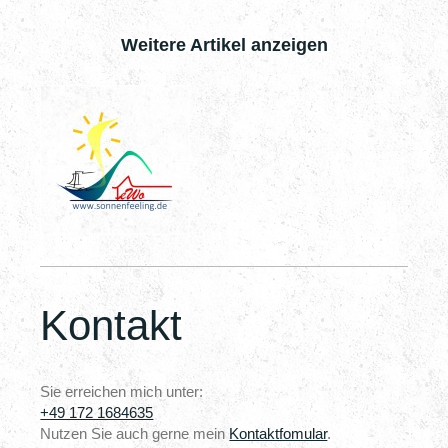
Weitere Artikel anzeigen
Kontakt
Sie erreichen mich unter:
+49 172 1684635
Nutzen Sie auch gerne mein
Kontaktfomular
.