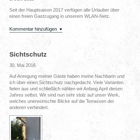
Seit der Hauptsaison 2017 verfügen alle Urlauber über
einen freien Gastzugang in unserem WLAN-Netz.
Kommentar hinzufügen
Sichtschutz
30. Mai 2016
Auf Anregung meiner Gäste haben meine Nachbarin und
ich über einen Sichtschutz nachgedacht. Viele Varianten
fielen aus und schließlich nähten wir Anfang April diesen
Jahres selbst. Wir sind nun sehr stolz auf unser Werk,
welches unerwünschte Blicke auf die Terrassen der
anderen verhindert.