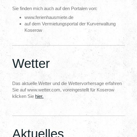
Sie finden mich auch auf den Portalen von:
www.ferienhausmiete.de
auf dem Vermietungsportal der Kurverwaltung
Koserow
Wetter
Das aktuelle Wetter und die Wettervorhersage erfahren
Sie auf www.wetter.com, voreingestellt für Koserow
klicken Sie
hier.
Aktuelles