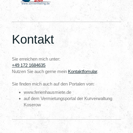
Kontakt
Sie erreichen mich unter:
+49 172 1684635
Nutzen Sie auch gerne mein
Kontaktfomular
.
Sie finden mich auch auf den Portalen von:
www.ferienhausmiete.de
auf dem Vermietungsportal der Kurverwaltung
Koserow