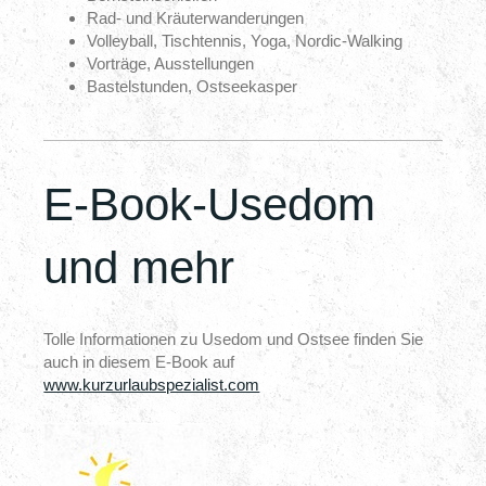
Rad- und Kräuterwanderungen
Volleyball, Tischtennis, Yoga, Nordic-Walking
Vorträge, Ausstellungen
Bastelstunden, Ostseekasper
E-Book-Usedom
und mehr
Tolle Informationen zu Usedom und Ostsee finden Sie
auch in diesem E-Book auf
www.kurzurlaubspezialist.com