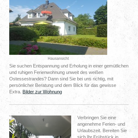
Hausansicht
Sie suchen Entspannung und Erholung in einer gemütlichen
und ruhigen Ferienwohnung unweit des weißen
Ostessestrandes? Dann sind Sie bei uns richtig, mit
persönlicher Beratung und dem Blick für das gewisse
Extra.
Bilder zur Wohnung
Verbringen Sie eine
angenehme Ferien- und
Urlaubszeit. Bereiten Sie
sich Ihr Frühstück in