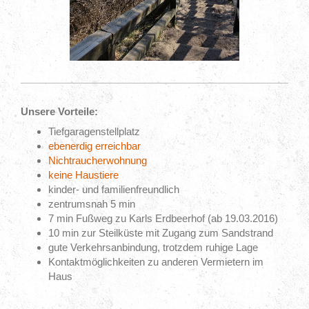
Unsere Vorteile:
Tiefgaragenstellplatz
ebenerdig erreichbar
Nichtraucherwohnung
keine Haustiere
kinder- und familienfreundlich
zentrumsnah 5 min
7 min Fußweg zu Karls Erdbeerhof (ab 19.03.2016)
10 min zur Steilküste mit Zugang zum Sandstrand
gute Verkehrsanbindung, trotzdem ruhige Lage
Kontaktmöglichkeiten zu anderen Vermietern im
Haus