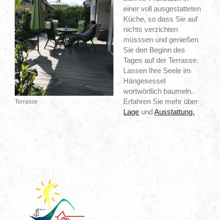
einer voll ausgestatteten
Küche, so dass Sie auf
nichts verzichten
müsssen und genießen
Sie den Beginn des
Tages auf der Terrasse.
Lassen Ihre Seele im
Hängesessel
wortwörtlich baumeln.
Erfahren Sie mehr über
Terrasse
Lage
und
Ausstattung.