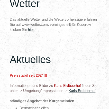
Wetter
Das aktuelle Wetter und die Wettervorhersage erfahren
Sie auf www.wetter.com, voreingestellt für Koserow
klicken Sie
hier.
Aktuelles
Preisstabil seit 2024!!!
Informationen und Bilder zu
Karls Erdbeerhof
finden Sie
unter -> Umgebung/Impressionen ->
Karls Erdbeerhof
ständiges Angebot der Kurgemeinden
Bernsteinschleifen